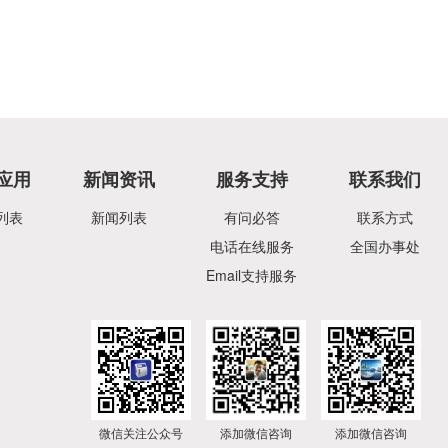
应用
新闻资讯
服务支持
联系我们
列表
新闻列表
有问必答
联系方式
电话在线服务
全国办事处
Email支持服务
微信关注公众号
添加微信咨询
添加微信咨询