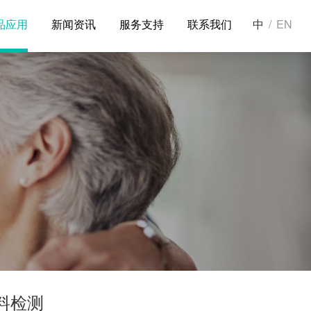
品应用
新闻资讯
服务支持
联系我们
中
/
EN
料检测