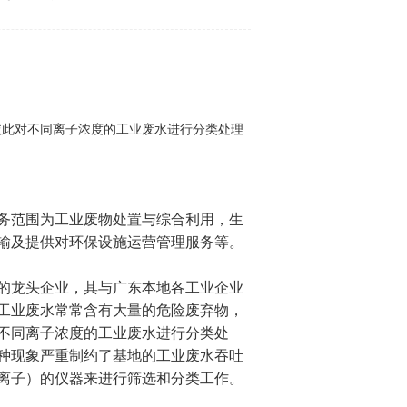
，依此对不同离子浓度的工业废水进行分类处理
务范围为工业废物处置与综合利用，生
输及提供对环保设施运营管理服务等。
的龙头企业，其与广东本地各工业企业
工业废水常常含有大量的危险废弃物，
不同离子浓度的工业废水进行分类处
种现象严重制约了基地的工业废水吞吐
离子）的仪器来进行筛选和分类工作。