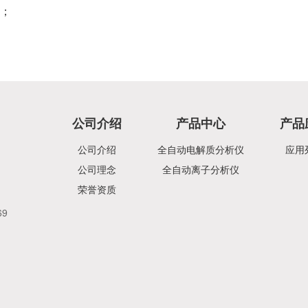
；
公司介绍
产品中心
产品
公司介绍
全自动电解质分析仪
应用
公司理念
全自动离子分析仪
荣誉资质
69