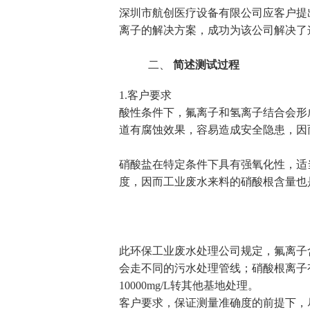
深圳市航创医疗设备有限公司应客户提
离子的解决方案，成功为该公司解决了
二、
简述测试过程
1.
客户要求
酸性条件下，氟离子和氢离子结合会形
道有腐蚀效果，容易造成安全隐患，因
硝酸盐在特定条件下具有强氧化性，适
度，因而工业废水来料的硝酸根含量也
此环保工业废水处理公司规定，氟离子
会走不同的污水处理管线；硝酸根离子
10000mg/L
转其他基地处理。
客户要求，保证测量准确度的前提下，