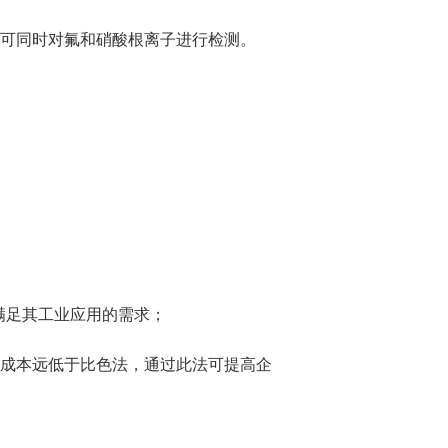
可同时对氟和硝酸根离子进行检测。
满足其工业应用的需求；
成本远低于比色法，通过此法可提高企