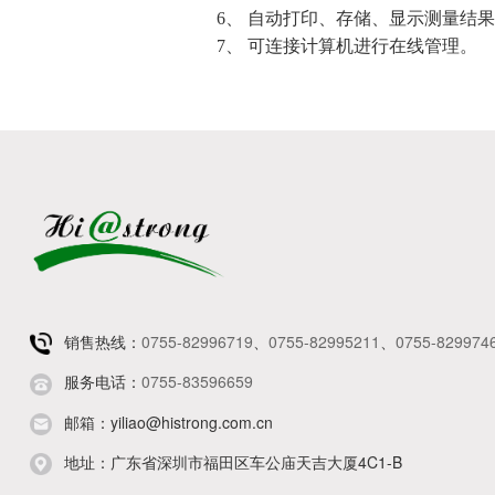
6、
自动打印、存储、显示测量结果
7、
可连接计算机进行在线管理。
销售热线：
0755-82996719
、
0755-82995211
、
0755-829974
服务电话：
0755-83596659
邮箱：
yiliao@histrong.com.cn
地址：
广东省深圳市福田区车公庙天吉大厦4C1-B