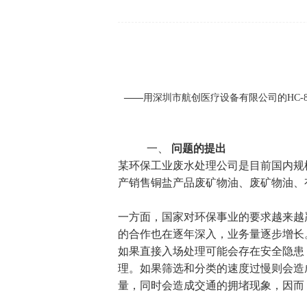
——
用深圳市航创医疗设备有限公司的
HC
一、
问题的提出
某环保工业废水处理公司是目前国内规
产销售铜盐产品废矿物油、废矿物油、
一方面，国家对环保事业的要求越来越
的合作也在逐年深入，业务量逐步增长
如果直接入场处理可能会存在安全隐患
理。如果筛选和分类的速度过慢则会造
量，同时会造成交通的拥堵现象，因而