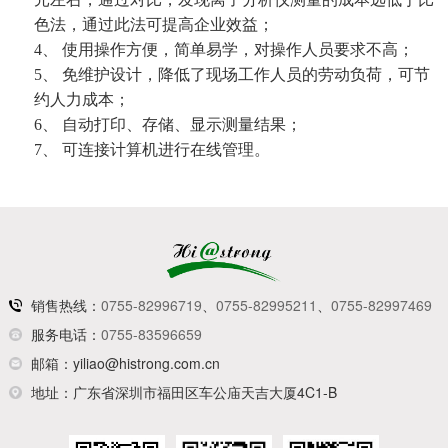
色法，通过此法可提高企业效益；
4、
使用操作方便，简单易学，对操作人员要求不高；
5、
免维护设计，降低了现场工作人员的劳动负荷，可节
约人力成本；
6、
自动打印、存储、显示测量结果；
7、
可连接计算机进行在线管理。
销售热线：
0755-82996719
、
0755-82995211
、
0755-82997469
服务电话：
0755-83596659
邮箱：
yiliao@histrong.com.cn
地址：
广东省深圳市福田区车公庙天吉大厦4C1-B