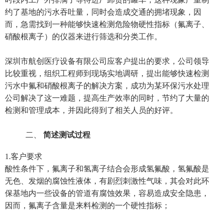
约了基地的污水吞吐量，同时会造成交通的拥堵现象，因
而，急需找到一种能够快速检测危险物硬性指标（氟离子、
硝酸根离子）的仪器来进行筛选和分类工作。
深圳市航创医疗设备有限公司应客户提出的要求，公司领导
比较重视，组织工程师到现场实地调研，提出能够快速检测
污水中氟和硝酸根离子的解决方案，成功为某环保污水处理
公司解决了这一难题，提高生产效率的同时，节约了大量的
检测和管理成本，并因此得到了相关人员的好评。
二、
简述测试过程
1.
客户要求
酸性条件下，氟离子和氢离子结合会形成氢氟酸，氢氟酸是
无色、发烟的腐蚀性液体，有剧烈刺激性气味，其会对此环
保基地内一些设备的管道有腐蚀效果，容易造成安全隐患，
因而，氟离子含量是来料检测的一个硬性指标；