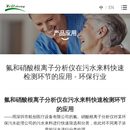
中
/
EN
产品应用
氟和硝酸根离子分析仪在污水来料快速
检测环节的应用 - 环保行业
氟和硝酸根离子分析仪在污水来料快速检测环节
的应用
——
用深圳市航创医疗设备有限公司的氟、硝酸根离子分析仪对某环
保污水处理公司的污水来料进行快速筛选和分类，依此对不同离子浓
度的污水进行分类处理